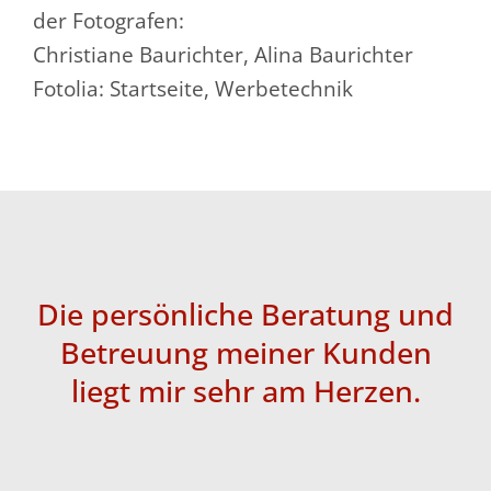
der Fotografen:
Christiane Baurichter, Alina Baurichter
Fotolia: Startseite, Werbetechnik
Die persönliche Beratung und
Betreuung meiner Kunden
liegt mir sehr am Herzen.