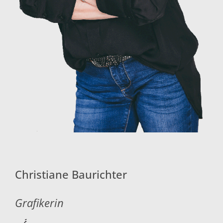
Christiane Baurichter
Grafikerin