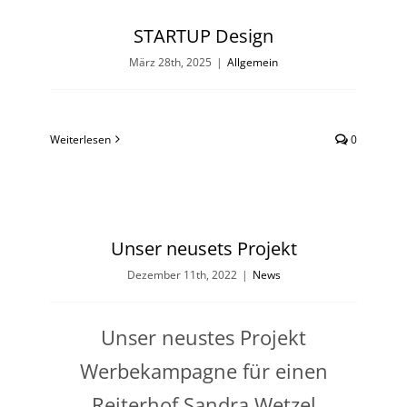
STARTUP Design
März 28th, 2025
|
Allgemein
Weiterlesen
0
Unser neusets Projekt
Dezember 11th, 2022
|
News
Unser neustes Projekt
Werbekampagne für einen
Reiterhof Sandra Wetzel