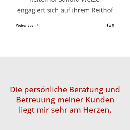
engagiert sich auf ihrem Reithof
Weiterlesen
0
Die persönliche Beratung und
Betreuung meiner Kunden
liegt mir sehr am Herzen.