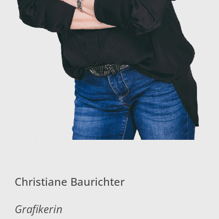
Christiane Baurichter
Grafikerin