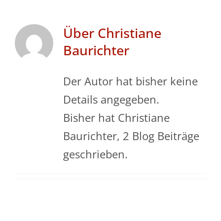
Webdesign
Über
Christiane
Baurichter
Werbetechnik
Der Autor hat bisher keine
Kontakt
Details angegeben.
Bisher hat Christiane
Baurichter, 2 Blog Beiträge
geschrieben.