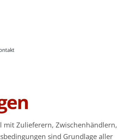
ontakt
gen
 mit Zulieferern, Zwischenhändlern,
sbedingungen sind Grundlage aller