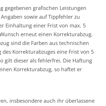
rag gegebenen grafischen Leistungen
n Angaben sowie auf Tippfehler zu
Einhaltung einer Frist von max. 5
f Wunsch erneut einen Korrekturabzug.
bzug sind die Farben aus technischen
 des Korrekturabzuges eine Frist von 5
gilt dieser als fehlerfrei. Die Haftung
einen Korrekturabzug, so haftet er
hren, insbesondere auch ihr überlassene