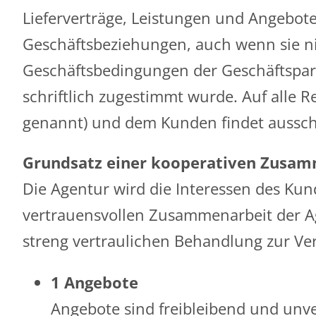
Lieferverträge, Leistungen und Angebote
Geschäftsbeziehungen, auch wenn sie n
Geschäftsbedingungen der Geschäftspar
schriftlich zugestimmt wurde. Auf alle 
genannt) und dem Kunden findet aussch
Grundsatz einer kooperativen Zusam
Die Agentur wird die Interessen des Ku
vertrauensvollen Zusammenarbeit der Ag
streng vertraulichen Behandlung zur Ver
1 Angebote
Angebote sind freibleibend und unve