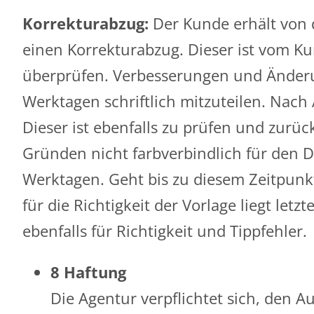
Korrekturabzug:
Der Kunde erhält von d
einen Korrekturabzug. Dieser ist vom Ku
überprüfen. Verbesserungen und Änderu
Werktagen schriftlich mitzuteilen. Nac
Dieser ist ebenfalls zu prüfen und zurü
Gründen nicht farbverbindlich für den D
Werktagen. Geht bis zu diesem Zeitpunkt 
für die Richtigkeit der Vorlage liegt le
ebenfalls für Richtigkeit und Tippfehler.
8 Haftung
Die Agentur verpflichtet sich, den 