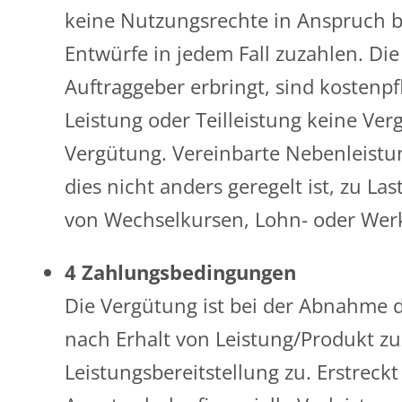
keine Nutzungsrechte in Anspruch bzw
Entwürfe in jedem Fall zuzahlen. Di
Auftraggeber erbringt, sind kostenpfl
Leistung oder Teilleistung keine Ver
Vergütung. Vereinbarte Nebenleistu
dies nicht anders geregelt ist, zu 
von Wechselkursen, Lohn- oder Wer
4 Zahlungsbedingungen
Die Vergütung ist bei der Abnahme de
nach Erhalt von Leistung/Produkt z
Leistungsbereitstellung zu. Erstreckt