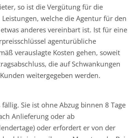
ter, so ist die Vergütung für die
 Leistungen, welche die Agentur für den
etwas anderes vereinbart ist. Ist für eine
rpreisschlüssel agenturübliche
mäß verauslagte Kosten gehen, soweit
rtragsabschluss, die auf Schwankungen
 Kunden weitergegeben werden.
fällig. Sie ist ohne Abzug binnen 8 Tage
ach Anlieferung oder ab
alendertage) oder erfordert er von der