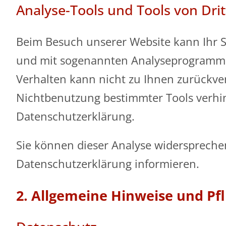
Analyse-Tools und Tools von Dri
Beim Besuch unserer Website kann Ihr Su
und mit sogenannten Analyseprogrammen.
Verhalten kann nicht zu Ihnen zurückver
Nichtbenutzung bestimmter Tools verhind
Datenschutzerklärung.
Sie können dieser Analyse widerspreche
Datenschutzerklärung informieren.
2. Allgemeine Hinweise und Pf