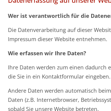
Datenerfassung auf unserer Web
Wer ist verantwortlich für die Datene
Die Datenverarbeitung auf dieser Websi
Impressum dieser Website entnehmen.
Wie erfassen wir Ihre Daten?
Ihre Daten werden zum einen dadurch erh
die Sie in ein Kontaktformular eingeben.
Andere Daten werden automatisch beim B
Daten (z.B. Internetbrowser, Betriebssys
sobald Sie unsere Website betreten.