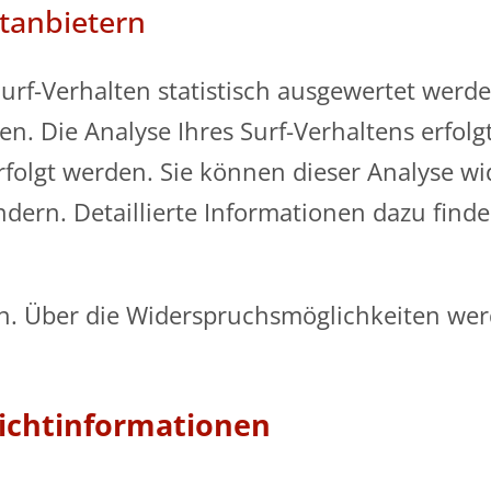
ttanbietern
rf-Verhalten statistisch ausgewertet werde
 Die Analyse Ihres Surf-Verhaltens erfolgt
folgt werden. Sie können dieser Analyse wi
ern. Detaillierte Informationen dazu finde
n. Über die Widerspruchsmöglichkeiten werd
lichtinformationen