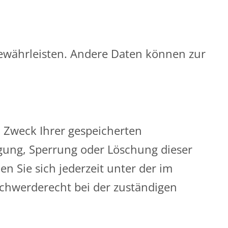
 gewährleisten. Andere Daten können zur
d Zweck Ihrer gespeicherten
gung, Sperrung oder Löschung dieser
 Sie sich jederzeit unter der im
chwerderecht bei der zuständigen