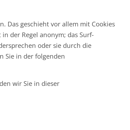
n. Das geschieht vor allem mit Cookies
 in der Regel anonym; das Surf-
dersprechen oder sie durch die
n Sie in der folgenden
en wir Sie in dieser