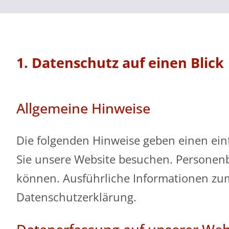
1. Datenschutz auf einen Blick
Allgemeine Hinweise
Die folgenden Hinweise geben einen ein
Sie unsere Website besuchen. Personenbe
können. Ausführliche Informationen zu
Datenschutzerklärung.