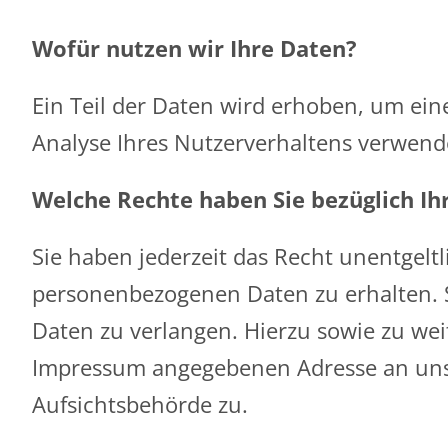
Wofür nutzen wir Ihre Daten?
Ein Teil der Daten wird erhoben, um ein
Analyse Ihres Nutzerverhaltens verwend
Welche Rechte haben Sie bezüglich Ih
Sie haben jederzeit das Recht unentgel
personenbezogenen Daten zu erhalten. S
Daten zu verlangen. Hierzu sowie zu we
Impressum angegebenen Adresse an uns 
Aufsichtsbehörde zu.