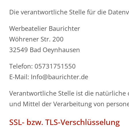
Die verantwortliche Stelle für die Datenv
Werbeatelier Baurichter
Wöhrener Str. 200
32549 Bad Oeynhausen
Telefon: 05731751550
E-Mail: Info@baurichter.de
Verantwortliche Stelle ist die natürlich
und Mittel der Verarbeitung von persone
SSL- bzw. TLS-Verschlüsselung