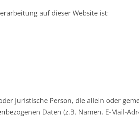
erarbeitung auf dieser Website ist:
e oder juristische Person, die allein oder 
nbezogenen Daten (z.B. Namen, E-Mail-Adres