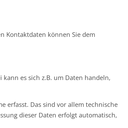
sen Kontaktdaten können Sie dem
i kann es sich z.B. um Daten handeln,
 erfasst. Das sind vor allem technische
assung dieser Daten erfolgt automatisch,