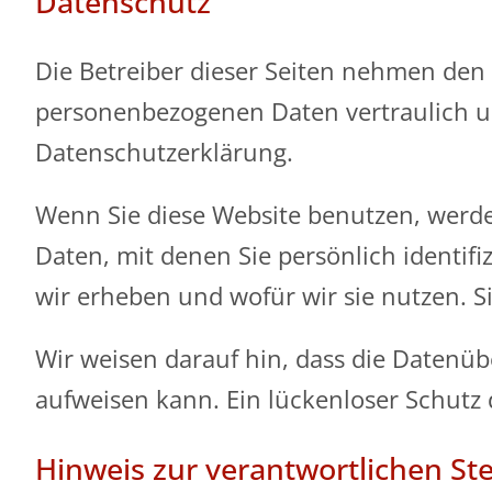
Datenschutz
Die Betreiber dieser Seiten nehmen den 
personenbezogenen Daten vertraulich un
Datenschutzerklärung.
Wenn Sie diese Website benutzen, wer
Daten, mit denen Sie persönlich identif
wir erheben und wofür wir sie nutzen. S
Wir weisen darauf hin, dass die Datenüb
aufweisen kann. Ein lückenloser Schutz d
Hinweis zur verantwortlichen Ste